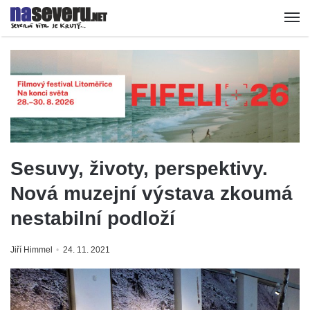
Sesuvy, životy, perspektivy.
Nová muzejní výstava zkoumá
nestabilní podloží
Jiří Himmel
24. 11. 2021