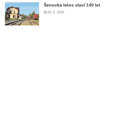
Šenovka letos slaví 140 let
25. 5. 2026