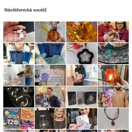
Návštěvnická soutěž