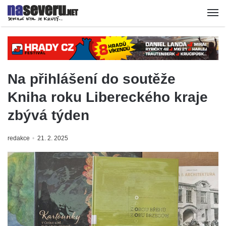
Na přihlášení do soutěže
Kniha roku Libereckého kraje
zbývá týden
redakce
21. 2. 2025