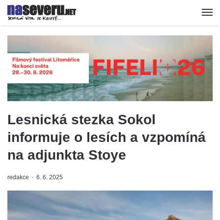
Lesnická stezka Sokol
informuje o lesích a vzpomíná
na adjunkta Stoye
redakce
6. 6. 2025