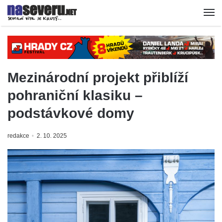
Mezinárodní projekt přiblíží
pohraniční klasiku –
podstávkové domy
redakce
2. 10. 2025