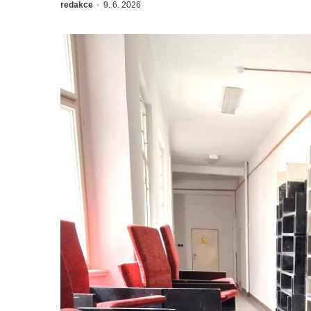
redakce
9. 6. 2026