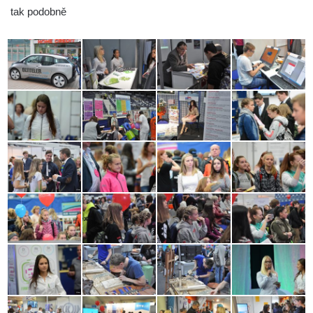
tak podobně