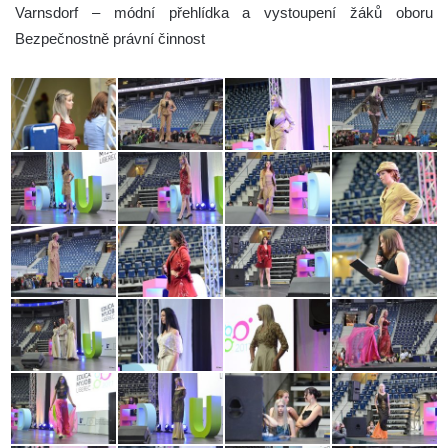
Varnsdorf – módní přehlídka a vystoupení žáků oboru
Bezpečnostně právní činnost