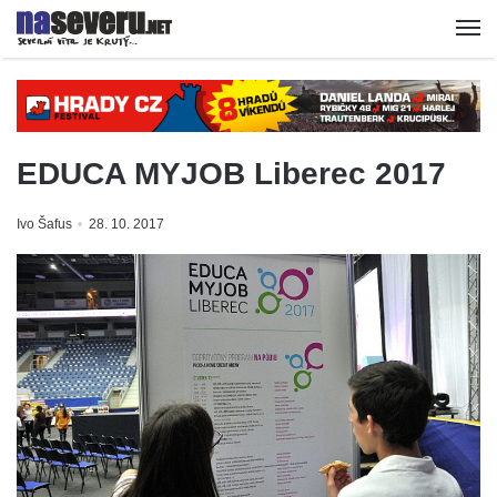
EDUCA MYJOB Liberec 2017
Ivo Šafus
28. 10. 2017