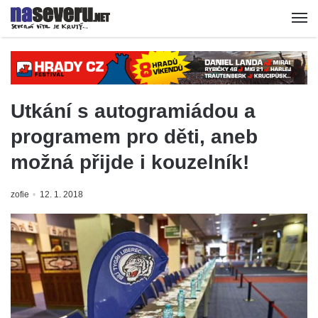
Utkání s autogramiádou a
programem pro děti, aneb
možná přijde i kouzelník!
zofie
12. 1. 2018