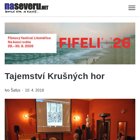
Tajemství Krušných hor
Ivo Šafus
10. 4. 2018