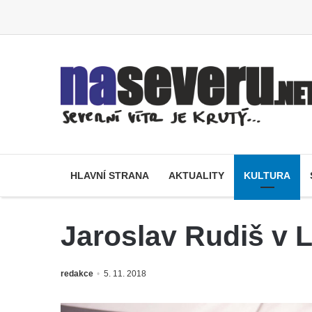
HLAVNÍ STRANA
AKTUALITY
KULTURA
Jaroslav Rudiš v L
redakce
5. 11. 2018