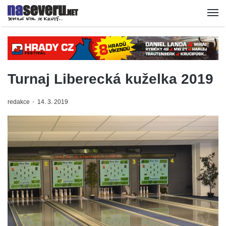
Turnaj Liberecká kuželka 2019
redakce
14. 3. 2019