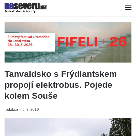
Tanvaldsko s Frýdlantskem
propojí elektrobus. Pojede
kolem Souše
redakce
5. 8. 2019