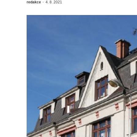
redakce
4. 8. 2021