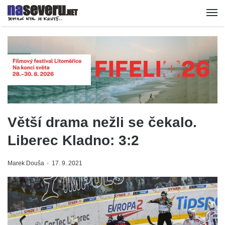
Větší drama nežli se čekalo.
Liberec Kladno: 3:2
Marek Douša
17. 9. 2021