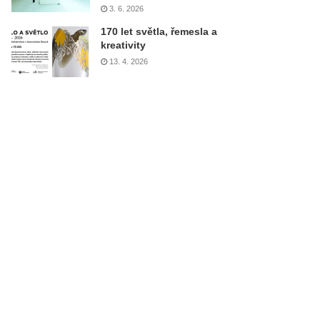
3. 6. 2026
170 let světla, řemesla a
kreativity
13. 4. 2026