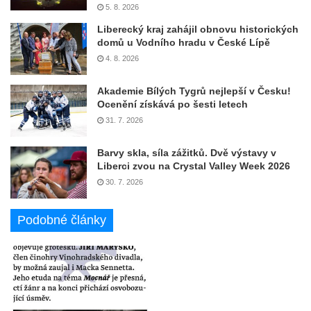
5. 8. 2026
Liberecký kraj zahájil obnovu historických
domů u Vodního hradu v České Lípě
4. 8. 2026
Akademie Bílých Tygrů nejlepší v Česku!
Ocenění získává po šesti letech
31. 7. 2026
Barvy skla, síla zážitků. Dvě výstavy v
Liberci zvou na Crystal Valley Week 2026
30. 7. 2026
Podobné články