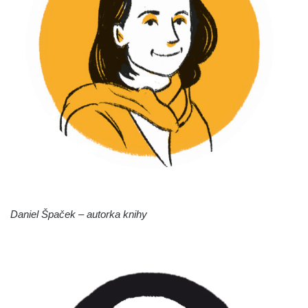
Daniel Špaček – autorka knihy