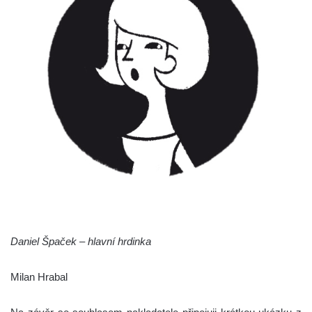
Daniel Špaček – hlavní hrdinka
Milan Hrabal