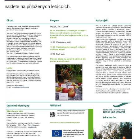
najdete na přiložených letáčcích.