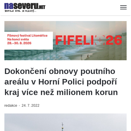
Dokončení obnovy poutního
areálu v Horní Polici podpoří
kraj více než milionem korun
redakce
24. 7. 2022