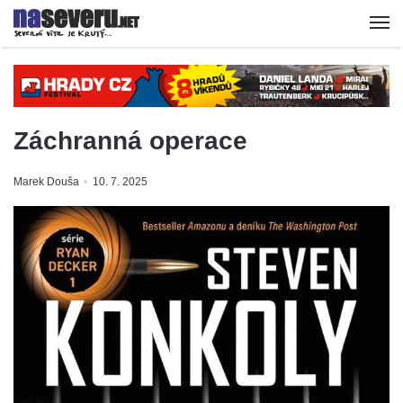
Záchranná operace
Marek Douša
10. 7. 2025