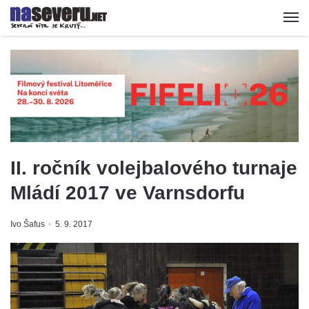
II. ročník volejbalového turnaje
Mládí 2017 ve Varnsdorfu
Ivo Šafus
5. 9. 2017