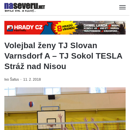
Volejbal ženy TJ Slovan
Varnsdorf A – TJ Sokol TESLA
Stráž nad Nisou
Ivo Šafus
11. 2. 2018