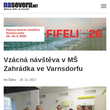
Vzácná návštěva v MŠ
Zahrádka ve Varnsdorfu
Ivo Šafus
20. 11. 2017