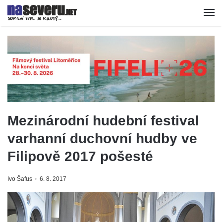
Mezinárodní hudební festival
varhanní duchovní hudby ve
Filipově 2017 pošesté
Ivo Šafus
6. 8. 2017