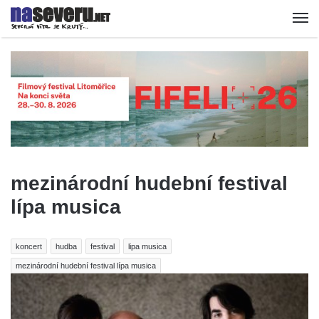
mezinárodní hudební festival
lípa musica
koncert
hudba
festival
lipa musica
mezinárodní hudební festival lípa musica