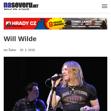
Will Wilde
Ivo Šafus
30. 3. 2018